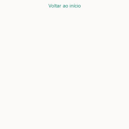
Voltar ao início