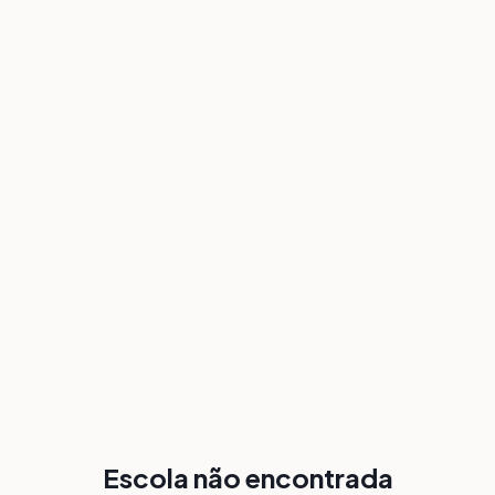
Escola não encontrada